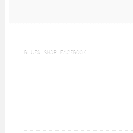
BLUES-SHOP FACEBOOK