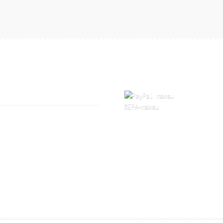
SEPA-maksu