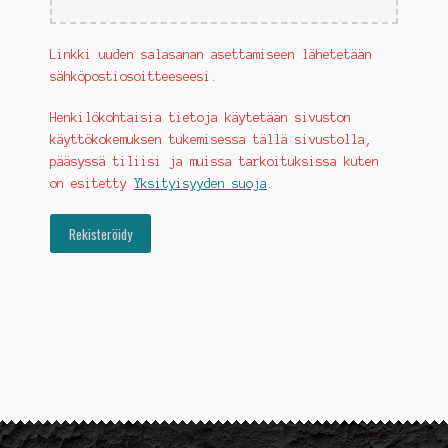
Linkki uuden salasanan asettamiseen lähetetään
sähköpostiosoitteeseesi.
Henkilökohtaisia tietoja käytetään sivuston
käyttökokemuksen tukemisessa tällä sivustolla,
pääsyssä tiliisi ja muissa tarkoituksissa kuten
on esitetty
Yksityisyyden suoja
.
Rekisteröidy