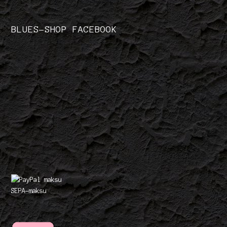
BLUES-SHOP FACEBOOK
SEPA-maksu